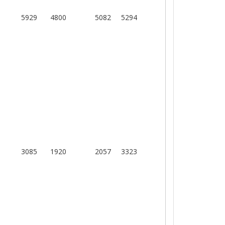
5929
4800
5082
5294
3085
1920
2057
3323