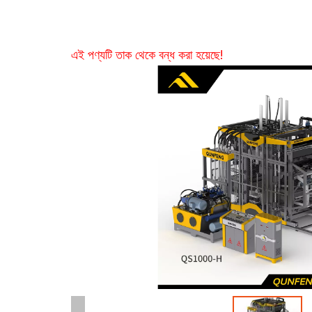
এই পণ্যটি তাক থেকে বন্ধ করা হয়েছে!