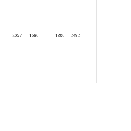
2057
1680
1800
2492