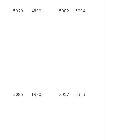
5929
4800
5082
5294
3085
1920
2057
3323