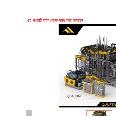
এই পণ্যটি তাক থেকে বন্ধ করা হয়েছে!