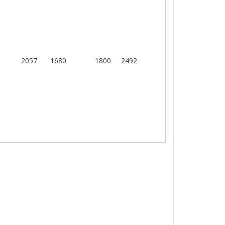
2057
1680
1800
2492