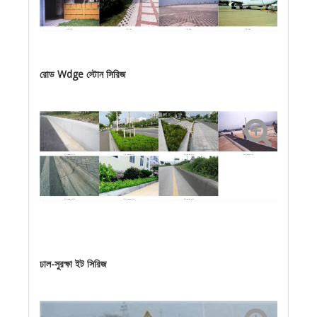
পাকা পাথর
পাকা পাথর
পাকা পাথর
পাকা পাথর
রোড Wdge স্টোন সিরিজ
রোড Wdge পাথর
রোড Wdge পাথর
রোড Wdge পাথর
রোড Wdge পাথর
রোড Wdge পাথর
রোড Wdge পাথর
রোড Wdge পাথর
ঢাল-সুরক্ষা ইট সিরিজ