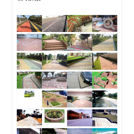
প্রবেশযোগ্য ইট
প্রবেশযোগ্য ইট
প্রাচীন ইট
প্রাচীন ইট
প্রাচীন ইট
প্রাচীন ইট
চেইন ফুটপাথ
চেইন ফুটপাথ
ফুটপাথ ইট
প্রাচীন ইট
প্রাচীন ইট
ফুটপাথ ইট
ফুটপাথ ইট
ফুটপাথ ইট
ফুটপাথ ইট
বিভক্ত ইট, ফুটপাথ ইট
ঘাসের ইট
ঘাসের ইট
পাকা পাথর
পাকা পাথর
পাকা পাথর
পাকা পাথর
পাকা পাথর
পাকা পাথর