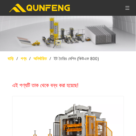
বাড়ি
/
পণ্য
/
অনির্ধারিত
/
ইট তৈরির মেশিন (কিউএফ 800)
এই পণ্যটি তাক থেকে বন্ধ করা হয়েছে!