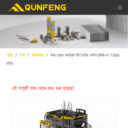
বাড়ি
/
পণ্য
/
অনির্ধারিত
/
উচ্চ গ্রেড কংক্রিট ইট তৈরির মেশিন (কিউএস 1300-
এইচ)
এই পণ্যটি তাক থেকে বন্ধ করা হয়েছে!