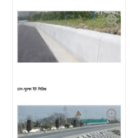
ফুটপাথ ইট
ফুটপাথ ইট
ফুটপাথ ইট
বিভক্ত ইট, ফুটপাথ ইট
ঘাসের ইট
ঘাসের ইট
পাকা পাথর
পাকা পাথর
পাকা পাথর
পাকা পাথর
পাকা পাথর
পাকা পাথর
পাকা পাথর
পাকা পাথর
পাকা পাথর
পাকা পাথর
ঢাল-সুরক্ষা ইট সিরিজ
রোড Wdge পাথর