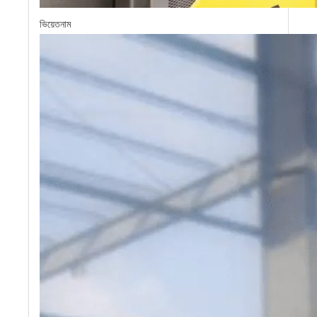
ভিয়েতনাম