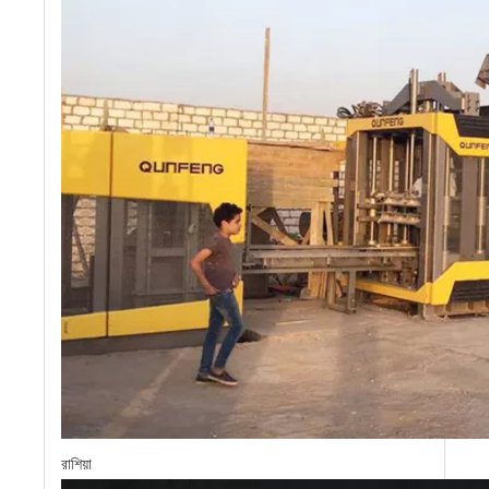
রাশিয়া