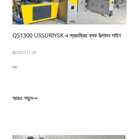
QS1300 USSURIYSK এ স্বয়ংক্রিয় ব্লক উত্পাদন লাইন
2023-11-20
দ্য
আরও পড়ুন