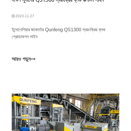
2023-11-27
ইন্দোনেশিয়ার জাকার্তায় Qunfeng QS1300 স্বয়ংক্রিয় ব্লক
প্রোডাকশন লাইন
আরও পড়ুন