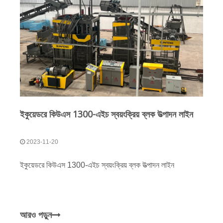
ইকুয়েডরে কিউএস 1300-এইচ স্বয়ংক্রিয় ব্লক উত্পাদন লাইন
2023-11-20
ইকুয়েডরে কিউএস 1300-এইচ স্বয়ংক্রিয় ব্লক উত্পাদন লাইন
আরও পড়ুন