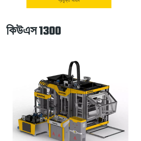
প্রযুক্তি সংবাদ
কিউএস 1300