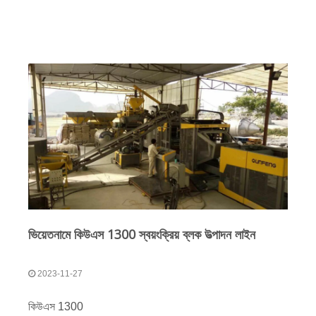
ভিয়েতনামে কিউএস 1300 স্বয়ংক্রিয় ব্লক উত্পাদন লাইন
2023-11-27
কিউএস 1300