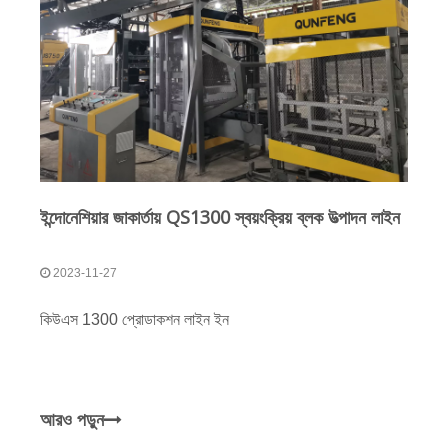
ইন্দোনেশিয়ার জাকার্তায় QS1300 স্বয়ংক্রিয় ব্লক উত্পাদন লাইন
2023-11-27
কিউএস 1300 প্রোডাকশন লাইন ইন
আরও পড়ুন