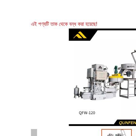
এই পণ্যটি তাক থেকে বন্ধ করা হয়েছে!