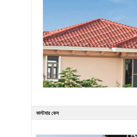
কাস্টমার কেস