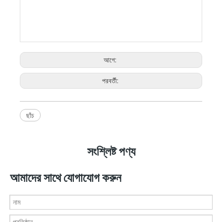
আগে:
পরবর্তী:
ছাঁচ
সংশ্লিষ্ট পণ্য
আমাদের সাথে যোগাযোগ করুন