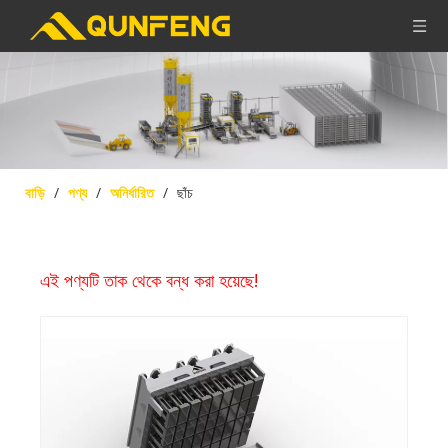
বাড়ি
/
পণ্য
/
অনির্ধারিত
/
ছাঁচ
এই পণ্যটি তাক থেকে বন্ধ করা হয়েছে!