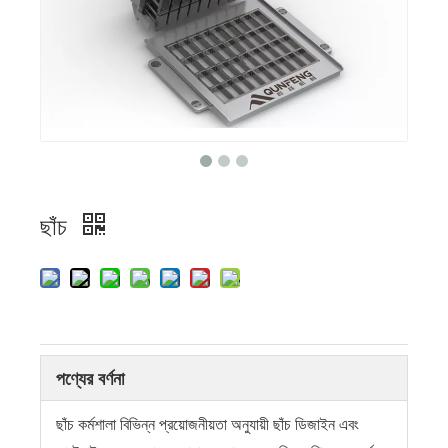
ছাঁচ
পণ্যের বর্ণনা
ছাঁচ কর্মশালা বিভিন্ন প্রয়োজনীয়তা অনুযায়ী ছাঁচ ডিজাইন এবং