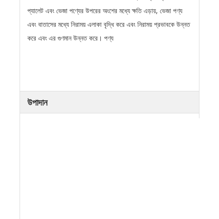
প্যালেট এবং ভেজা পণ্যের উপরের অংশের মধ্যে ক্ষতি এড়ায়, ভেজা পণ্য
এবং বাতাসের মধ্যে নিরাময় এলাকা বৃদ্ধি করে এবং নিরাময় প্রভাবকে উন্নত
করে এবং এর গুণমান উন্নত করে। পণ্য
উপাদান