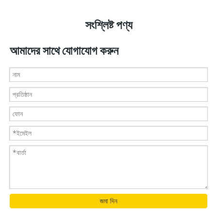
সংশ্লিষ্ট পণ্য
আমাদের সাথে যোগাযোগ করুন
জমা দিন