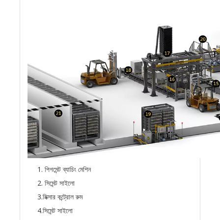
1. পিগমেন্ট ব্যাচিং মেশিন
2. সিমেন্ট সাইলো
3.মিক্সার কন্ট্রোল রুম
4.সিমেন্ট সাইলো