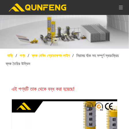
বাড়ি
/
পণ্য
/
ব্লক মেকিং প্রোডাকশন লাইন
/
নিরাময় র্যাক সহ সম্পূর্ণ স্বয়ংক্রিয়
ব্লক তৈরির উদ্ভিদ
এই পণ্যটি তাক থেকে বন্ধ করা হয়েছে!