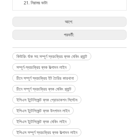
21. নিরাময় ভাটা
আগে:
পরবর্তী:
কিউরিং র্যাক সহ সম্পূর্ণ স্বয়ংক্রিয় ব্লক মেকিং প্ল্যান্ট
সম্পূর্ণ-স্বয়ংক্রিয় ব্লক উত্পাদন লাইন
চীনে সম্পূর্ণ স্বয়ংক্রিয় ইট তৈরির কারখানা
চীনে সম্পূর্ণ স্বয়ংক্রিয় ব্লক মেকিং প্ল্যান্ট
ইপিএস ইন্টেলিজেন্ট ব্লক প্রোডাকশন সিস্টেম
ইপিএস ইন্টেলিজেন্ট ব্লক উৎপাদন লাইন
ইপিএস ইন্টেলিজেন্ট ব্লক মেকিং লাইন
ইপিএস সম্পূর্ণ স্বয়ংক্রিয় ব্লক উত্পাদন লাইন