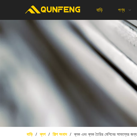
বাড়ি
পণ্য
বাড়ি
/
ব্লগ
/
শিল্প সংবাদ
/
ব্লক এবং ব্লক তৈরির মেশিনের সাফল্যের জন্য 