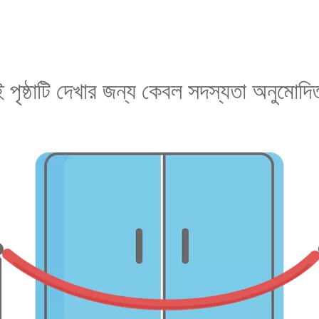
 পৃষ্ঠাটি দেখার জন্য কেবল সদস্যতা অনুমোদ