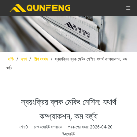
বাড়ি
/
ব্লগ
/
শিল্প সংবাদ
/
স্বয়ংক্রিয় ব্লক মেকিং মেশিন: যথার্থ কম্প্যাকশন, কম
বর্জ্য
স্বয়ংক্রিয় ব্লক মেকিং মেশিন: যথার্থ
কম্প্যাকশন, কম বর্জ্য
দর্শন:
0
লেখক:সাইট সম্পাদক প্রকাশের সময়: 2026-04-20
উত্স:
সাইট