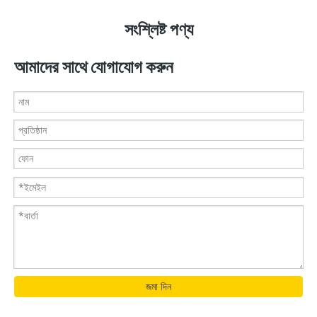
সংশ্লিষ্ট পণ্য
আমাদের সাথে যোগাযোগ করুন
জমা দিন