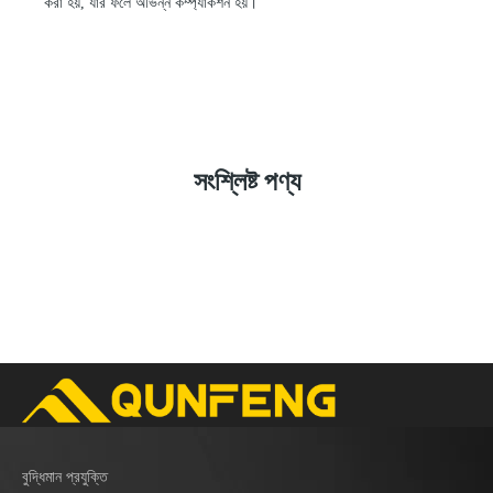
করা হয়, যার ফলে অভিন্ন কম্প্যাকশন হয়।
সংশ্লিষ্ট পণ্য
বুদ্ধিমান প্রযুক্তি