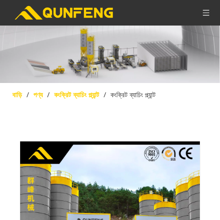
বাড়ি
/
পণ্য
/
কংক্রিট ব্যাচিং প্ল্যান্ট
/
কংক্রিট ব্যাচিং প্ল্যান্ট