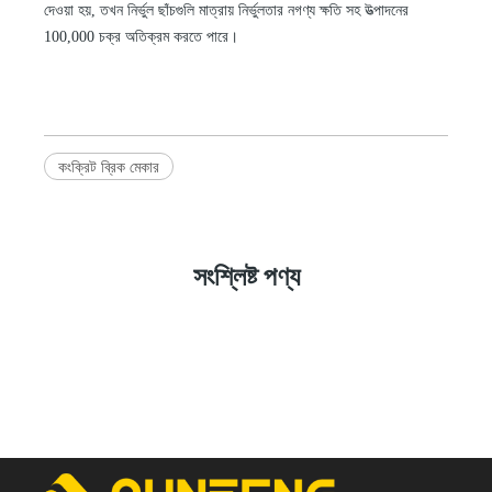
দেওয়া হয়, তখন নির্ভুল ছাঁচগুলি মাত্রায় নির্ভুলতার নগণ্য ক্ষতি সহ উত্পাদনের
100,000 চক্র অতিক্রম করতে পারে।
কংক্রিট ব্রিক মেকার
সংশ্লিষ্ট পণ্য