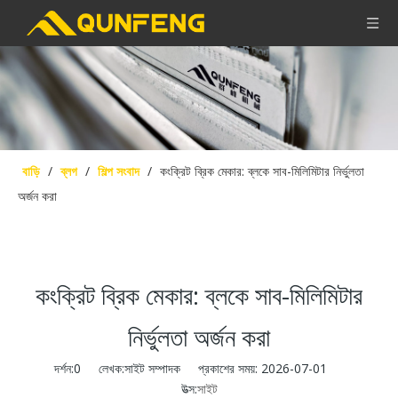
বাড়ি
/
ব্লগ
/
শিল্প সংবাদ
/
কংক্রিট ব্রিক মেকার: ব্লকে সাব-মিলিমিটার নির্ভুলতা
অর্জন করা
কংক্রিট ব্রিক মেকার: ব্লকে সাব-মিলিমিটার
নির্ভুলতা অর্জন করা
দর্শন:
0
লেখক:সাইট সম্পাদক প্রকাশের সময়: 2026-07-01
উত্স:
সাইট