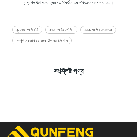
বুদ্ধিমান উত্পাদনের ক্রমাগত বিবর্তনে এর শক্তিকে অবদান রাখবে।
কুনফেং মেশিনারি
ব্লক মেকিং মেশিন
ব্লক মেশিন কারখানা
সম্পূর্ণ স্বয়ংক্রিয় ব্লক উত্পাদন সিস্টেম
সংশ্লিষ্ট পণ্য