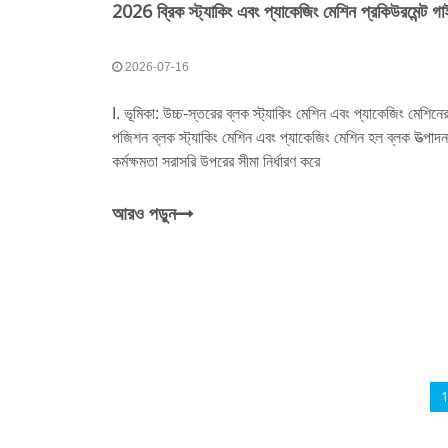
2026-07-16
I. ভূমিকা: উচ্চ-স্তরের ব্লক স্ট্যাকিং মেশিন এবং প্যাকেজিং মেশিনের ব
পজিশন ব্লক স্ট্যাকিং মেশিন এবং প্যাকেজিং মেশিন হল ব্লক উত্পাদন 
কর্মক্ষমতা সরাসরি উপরের সীমা নির্ধারণ করে
আরও পড়ুন