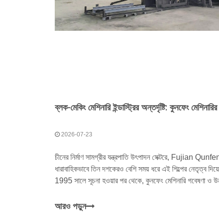
2026-07-23
চীনের নির্মাণ সামগ্রীর যন্ত্রপাতি উৎপাদন সেক্টরে, Fujian 
ধারাবাহিকভাবে তিন দশকেরও বেশি সময় ধরে এই শিল্পের নেতৃত্ব দিয়ে
1995 সালে সূচনা হওয়ার পর থেকে, কুনফেং মেশিনারি গবেষণা ও উ
প্রতিশ্রুতিবদ্ধ রয়েছে
আরও পড়ুন