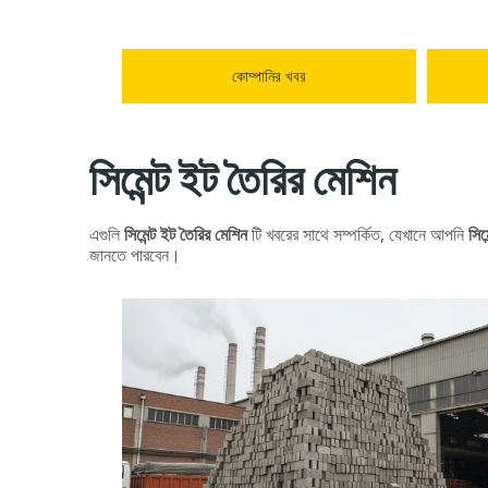
কোম্পানির খবর
সিমেন্ট ইট তৈরির মেশিন
এগুলি
সিমেন্ট ইট তৈরির মেশিন
টি খবরের সাথে সম্পর্কিত, যেখানে আপনি
সিম
জানতে পারবেন।