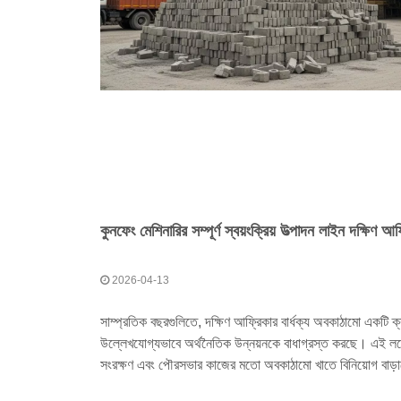
2026-04-13
সাম্প্রতিক বছরগুলিতে, দক্ষিণ আফ্রিকার বার্ধক্য অবকাঠামো একটি ক্
উল্লেখযোগ্যভাবে অর্থনৈতিক উন্নয়নকে বাধাগ্রস্ত করছে। এই লক্ষ
সংরক্ষণ এবং পৌরসভার কাজের মতো অবকাঠামো খাতে বিনিয়োগ বাড়া