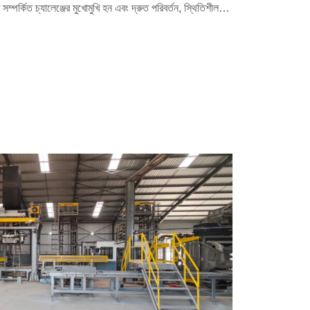
সম্পর্কিত চ্যালেঞ্জের মুখোমুখি হন এবং দ্রুত পরিবর্তন, স্থিতিশীল