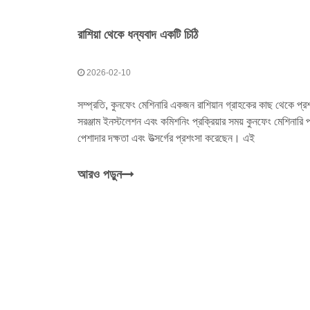
রাশিয়া থেকে ধন্যবাদ একটি চিঠি
2026-02-10
সম্প্রতি, কুনফেং মেশিনারি একজন রাশিয়ান গ্রাহকের কাছ থেকে প্র
সরঞ্জাম ইনস্টলেশন এবং কমিশনিং প্রক্রিয়ার সময় কুনফেং মেশিনারি প্
পেশাদার দক্ষতা এবং উত্সর্গের প্রশংসা করেছেন। এই
আরও পড়ুন