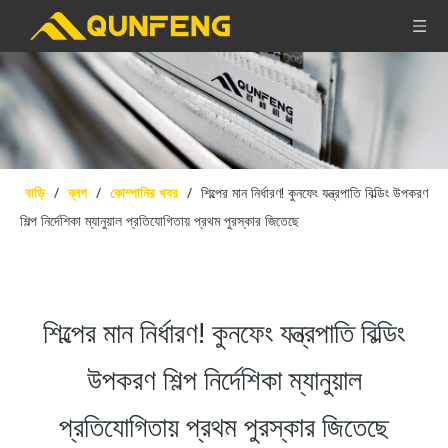
বাড়ি
/
ব্লগ
/
কোম্পানির খবর
/
শিল্পের মান নির্ধারণ! কুনফেং যন্ত্রপাতি বিল্ডিং উপকরণ
শিল্প নির্দেশিকা ম্যানুয়াল প্রতিযোগিতায় প্রথম পুরস্কার জিতেছে
শিল্পের মান নির্ধারণ! কুনফেং যন্ত্রপাতি বিল্ডিং
উপকরণ শিল্প নির্দেশিকা ম্যানুয়াল
প্রতিযোগিতায় প্রথম পুরস্কার জিতেছে