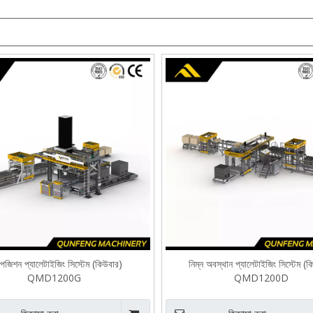
পজিশন প্যালেটাইজিং সিস্টেম (কিউবার)
নিম্ন অবস্থান প্যালেটাইজিং সিস্টেম (
QMD1200G
QMD1200D