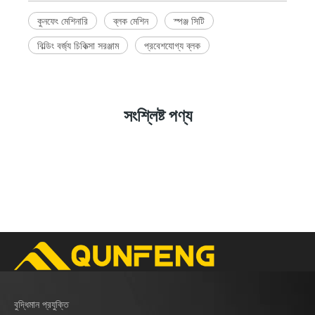
কুনফেং মেশিনারি
ব্লক মেশিন
স্পঞ্জ সিটি
বিল্ডিং বর্জ্য চিকিত্সা সরঞ্জাম
প্রবেশযোগ্য ব্লক
সংশ্লিষ্ট পণ্য
বুদ্ধিমান প্রযুক্তি