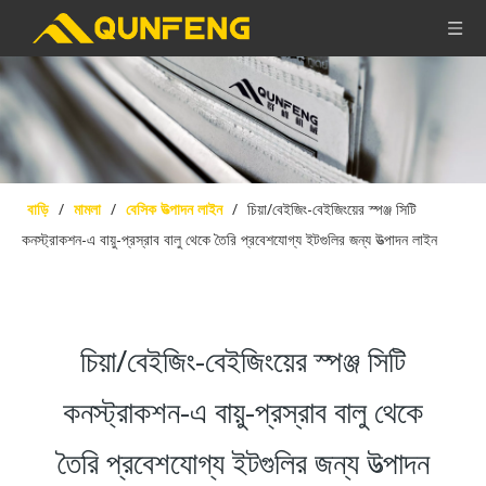
বাড়ি
/
মামলা
/
বেসিক উত্পাদন লাইন
/
চিয়া/বেইজিং-বেইজিংয়ের স্পঞ্জ সিটি
কনস্ট্রাকশন-এ বায়ু-প্রস্রাব বালু থেকে তৈরি প্রবেশযোগ্য ইটগুলির জন্য উত্পাদন লাইন
চিয়া/বেইজিং-বেইজিংয়ের স্পঞ্জ সিটি
কনস্ট্রাকশন-এ বায়ু-প্রস্রাব বালু থেকে
তৈরি প্রবেশযোগ্য ইটগুলির জন্য উত্পাদন