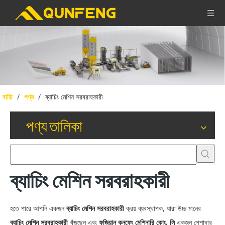
বাড়ি
/
পণ্য
/
ব্যাচিং মেশিন সরবরাহকারী
পণ্য তালিকা
ব্যাচিং মেশিন সরবরাহকারী
হতে পারে আপনি একজন
ব্যাচিং মেশিন সরবরাহকারী
ক্রয় ব্যবস্থাপক, যারা উচ্চ মানের
ব্যাচিং মেশিন সরবরাহকারী
খুঁজছেন এবং
ফুজিয়ান কুনফেং মেশিনারি কোং, লি
একজন পেশাদার