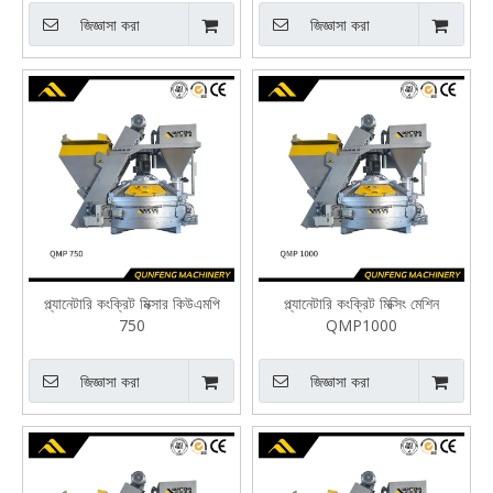
জিজ্ঞাসা করা
জিজ্ঞাসা করা
প্ল্যানেটারি কংক্রিট মিক্সার কিউএমপি
প্ল্যানেটারি কংক্রিট মিক্সিং মেশিন
750
QMP1000
জিজ্ঞাসা করা
জিজ্ঞাসা করা