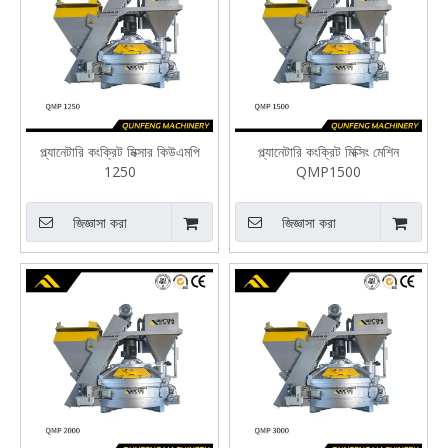
প্ল্যানেটারি কংক্রিট মিক্সার কিউএমপি
প্ল্যানেটারি কংক্রিট মিক্সিং মেশিন
1250
QMP1500
জিজ্ঞাসা করা
জিজ্ঞাসা করা