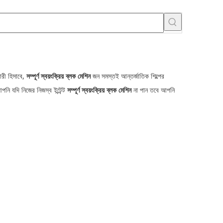
ারী হিসাবে,
সম্পূর্ণ স্বয়ংক্রিয় ব্লক মেশিন
জন সমস্তই আন্তর্জাতিক শিল্পের
নি যদি নিজের নিজস্ব ইন্টেন্ট
সম্পূর্ণ স্বয়ংক্রিয় ব্লক মেশিন
না পান তবে আপনি