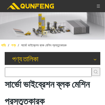
বাড়ি
/
পণ্য
/
সার্ভো ভাইব্রেশন ব্লক মেশিন প্রস্তুতকারক
পণ্য তালিকা
সার্ভো ভাইব্রেশন ব্লক মেশিন
প্রস্তুতকারক