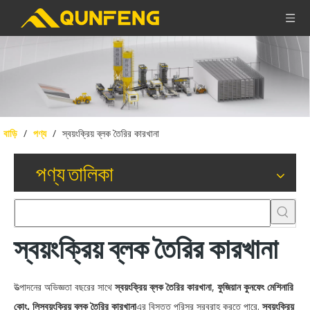
বাড়ি
/
পণ্য
/
স্বয়ংক্রিয় ব্লক তৈরির কারখানা
পণ্য তালিকা
স্বয়ংক্রিয় ব্লক তৈরির কারখানা
উত্পাদনের অভিজ্ঞতা বছরের সাথে
স্বয়ংক্রিয় ব্লক তৈরির কারখানা
,
ফুজিয়ান কুনফেং মেশিনারি
কোং, লি
স্বয়ংক্রিয় ব্লক তৈরির কারখানা
এর বিস্তৃত পরিসর সরবরাহ করতে পারে.
স্বয়ংক্রিয়